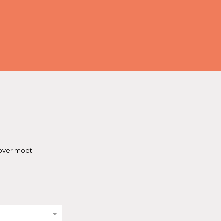
 over moet